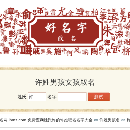
许姓男孩女孩取名
姓氏
名字
取名网
ihmz.com
免费查询姓氏许的许姓取名名字大全
许姓男孩名