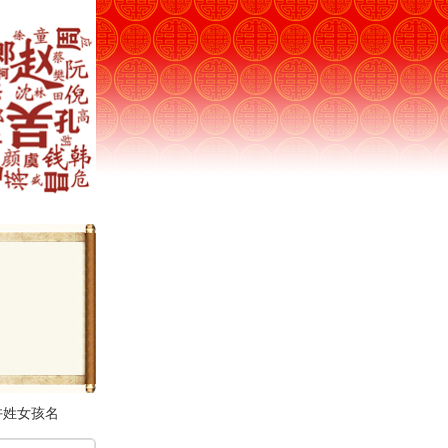
许姓女孩名