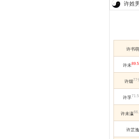
许姓
许书
89.
许未
77
许烟
71.
许孚
66
许未瀛
许芷