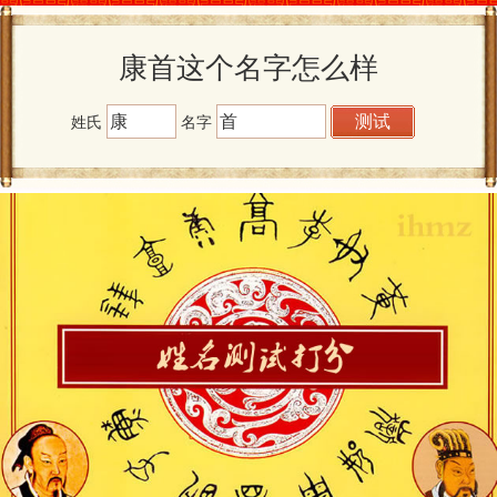
康首这个名字怎么样
姓氏
名字