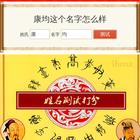
康均这个名字怎么样
姓氏
名字