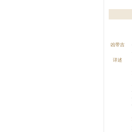
凶带吉
详述