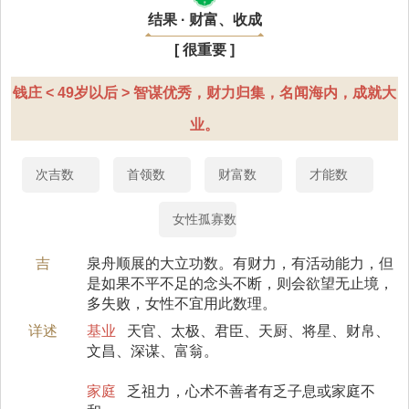
结果 · 财富、收成
[ 很重要 ]
钱庄 < 49岁以后 > 智谋优秀，财力归集，名闻海内，成就大
业。
次吉数
首领数
财富数
才能数
女性孤寡数
吉
泉舟顺展的大立功数。有财力，有活动能力，但
是如果不平不足的念头不断，则会欲望无止境，
多失败，女性不宜用此数理。
详述
基业
天官、太极、君臣、天厨、将星、财帛、
文昌、深谋、富翁。
家庭
乏祖力，心术不善者有乏子息或家庭不