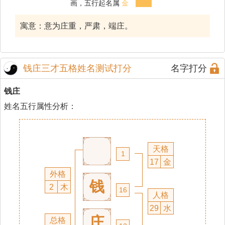
画，五行起名属
金
寓意：意为庄重，严肃，端庄。
钱庄三才五格姓名测试打分
名字打分
钱庄
姓名五行属性分析：
天格
1
17
金
外格
钱
2
木
16
人格
29
水
庄
总格